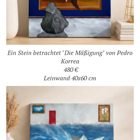
Ein Stein betrachtet "Die Mäßigung" von Pedro
Korrea
480 €
Leinwand 40x60 cm