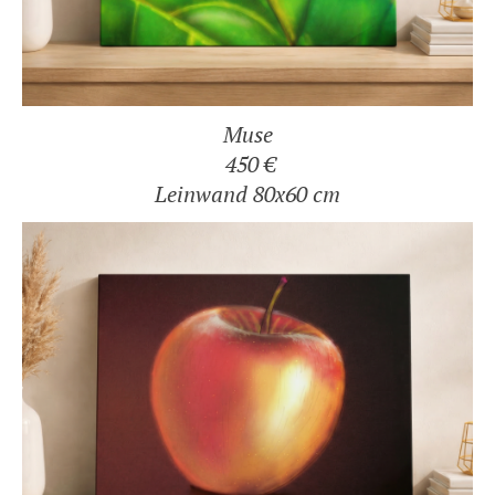
Muse
450 €
Leinwand 80x60 cm