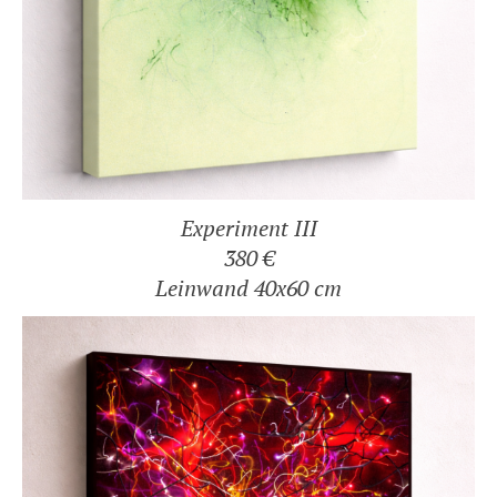
Experiment III
380 €
Leinwand 40x60 cm