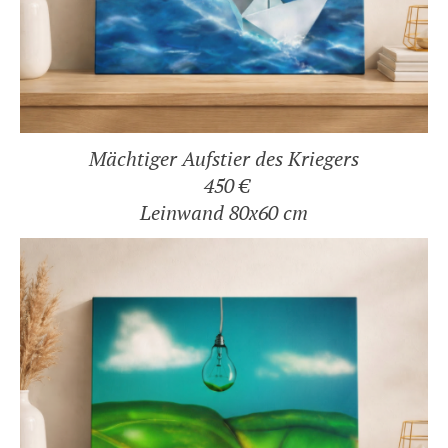
Mächtiger Aufstier des Kriegers
450 €
Leinwand 80x60 cm