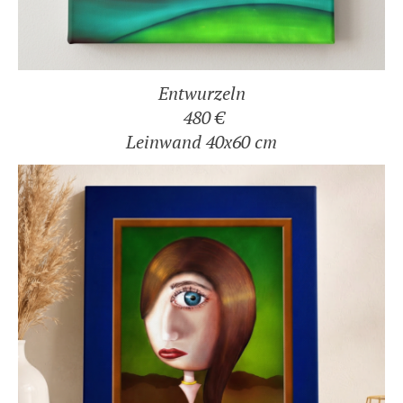
Entwurzeln
480 €
Leinwand 40x60 cm