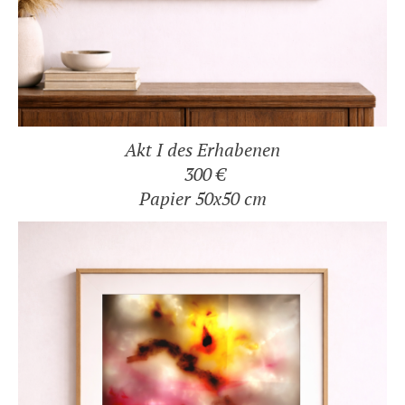
Akt I des Erhabenen
300 €
Papier 50x50 cm