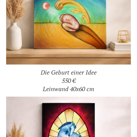
Die Geburt einer Idee
550 €
Leinwand 40x60 cm