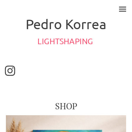
Pedro Korrea
LIGHTSHAPING
SHOP