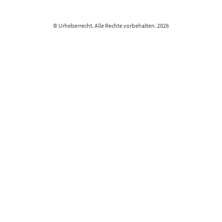
© Urheberrecht. Alle Rechte vorbehalten. 2026