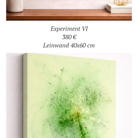
Experiment VI
380 €
Leinwand 40x60 cm