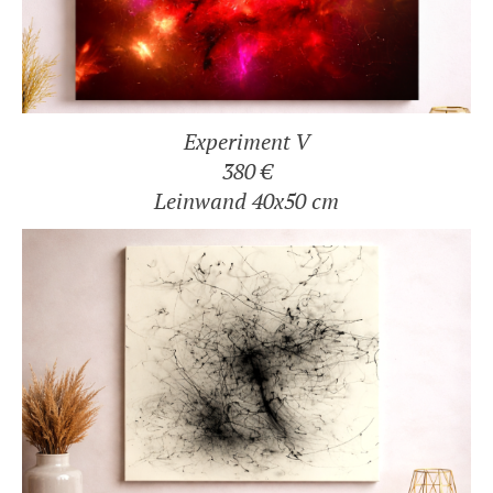
Experiment V
380 €
Leinwand 40x50 cm