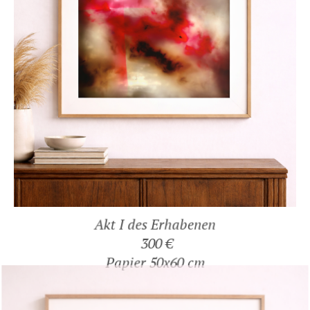
Akt I des Erhabenen
300 €
Papier 50x60 cm