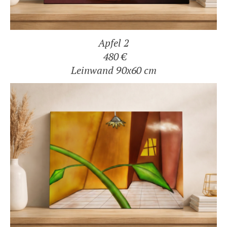
Apfel 2
480 €
Leinwand 90x60 cm